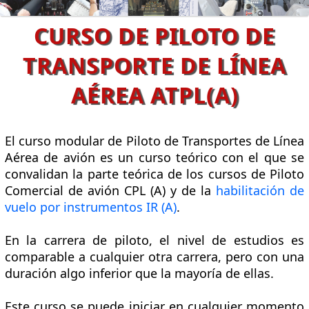
CURSO DE PILOTO DE
TRANSPORTE DE LÍNEA
AÉREA ATPL(A)
El curso modular de Piloto de Transportes de Línea
Aérea de avión es un curso teórico con el que se
convalidan la parte teórica de los cursos de Piloto
Comercial de avión CPL (A) y de la
habilitación de
vuelo por instrumentos IR (A)
.
En la carrera de piloto, el nivel de estudios es
comparable a cualquier otra carrera, pero con una
duración algo inferior que la mayoría de ellas.
Este curso se puede iniciar en cualquier momento