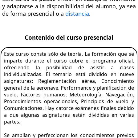
y adaptarse a la disponibilidad del alumno, ya sea
de forma presencial o a
distancia
.
Contenido del curso presencial
Este curso consta sólo de teoría. La formación que se
imparte durante el curso cubre el programa oficial,
ofreciendo la posibilidad de asistir a clases
individualizadas. El temario está dividido en nueve
asignaturas: Reglamentación aérea, Conocimiento
general de la aeronave, Performance y planificación de
vuelo, Factores humanos, Meteorología, Navegación,
Procedimientos operacionales, Principios de vuelo y
Comunicaciones. Hay catorce exámenes finales debido
a que algunas asignaturas están divididas en varias
partes.
Se amplían y perfeccionan los conocimientos previos