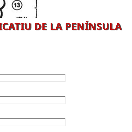
ICATIU DE LA PENÍNSULA