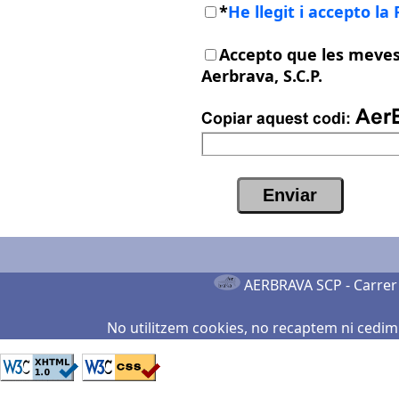
*
He llegit i accepto la 
Accepto que les meves 
Aerbrava, S.C.P.
AERBRAVA SCP -
Carrer
No utilitzem cookies, no recaptem ni cedim