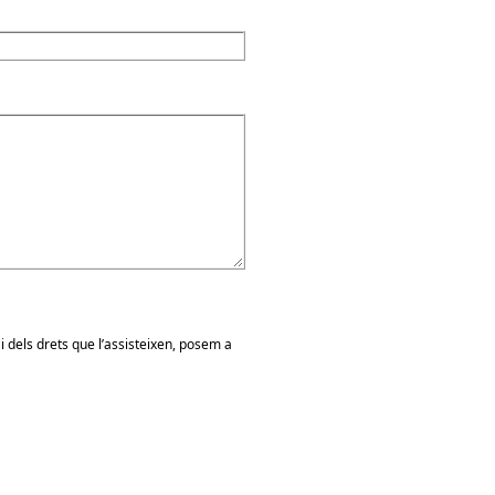
 dels drets que l’assisteixen, posem a