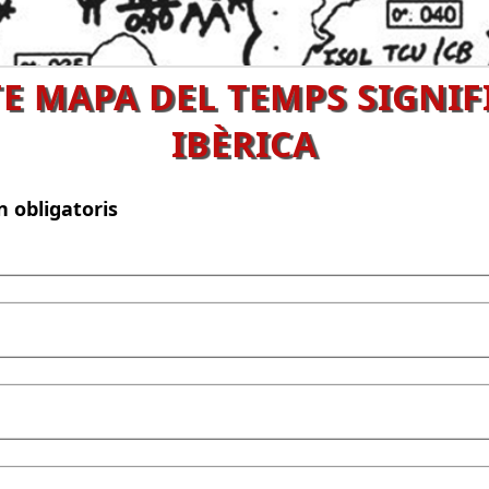
 MAPA DEL TEMPS SIGNIF
IBÈRICA
n obligatoris