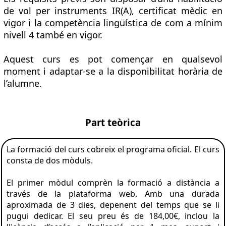
de vol per instruments IR(A), certificat mèdic en
vigor i la competència lingüística de com a mínim
nivell 4 també en vigor.
Aquest curs es pot començar en qualsevol
moment i adaptar-se a la disponibilitat horària de
l’alumne.
Part teòrica
La formació del curs cobreix el programa oficial. El curs
consta de dos mòduls.
El primer mòdul comprèn la formació a distància a
través de la plataforma web. Amb una durada
aproximada de 3 dies, depenent del temps que se li
pugui dedicar. El seu preu és de 184,00€, inclou la