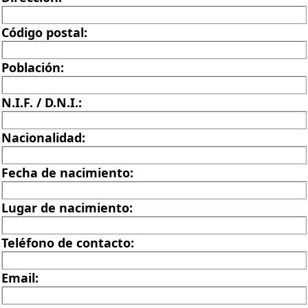
Código postal:
Población:
N.I.F. / D.N.I.:
Nacionalidad:
Fecha de nacimiento:
Lugar de nacimiento:
Teléfono de contacto:
Email: