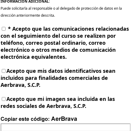
INFORMACIÓN ADICIONAL:
Puede solicitarla al responsable o al delegado de protección de datos en la
dirección anteriormente descrita.
* Acepto que las comunicaciones relacionadas
con el seguimiento del curso se realizen por
teléfono, correo postal ordinario, correo
electrónico o otros medios de comunicación
electrónica equivalentes.
Acepto que mis datos identificativos sean
incluidos para finalidades comerciales de
Aerbrava, S.C.P.
Acepto que mi imagen sea incluida en las
redes sociales de Aerbrava, S.C.P.