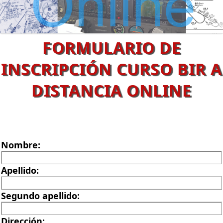
FORMULARIO DE
INSCRIPCIÓN CURSO BIR A
DISTANCIA ONLINE
Nombre:
Apellido:
Segundo apellido:
Dirección: