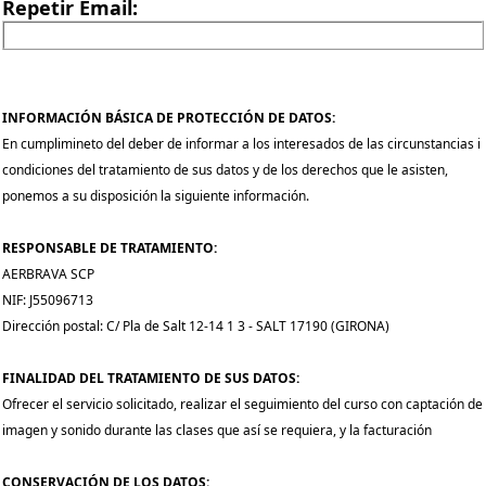
Repetir Email:
INFORMACIÓN BÁSICA DE PROTECCIÓN DE DATOS:
En cumplimineto del deber de informar a los interesados de las circunstancias i
condiciones del tratamiento de sus datos y de los derechos que le asisten,
ponemos a su disposición la siguiente información.
RESPONSABLE DE TRATAMIENTO:
AERBRAVA SCP
NIF: J55096713
Dirección postal: C/ Pla de Salt 12-14 1 3 - SALT 17190 (GIRONA)
FINALIDAD DEL TRATAMIENTO DE SUS DATOS:
Ofrecer el servicio solicitado, realizar el seguimiento del curso con captación de
imagen y sonido durante las clases que así se requiera, y la facturación
CONSERVACIÓN DE LOS DATOS: