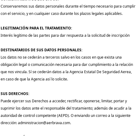
Conservaremos sus datos personales durante el tiempo necesario para cumplir
con el servicio, y en cualquier caso durante los plazos legales aplicables.
LEGITIMACIÓN PARA EL TRATAMIENTO:
Interés legítimo de las partes para dar respuesta a la solicitud de inscripción
DESTINATARIOS DE SUS DATOS PERSONALES:
Los datos no se cederán a terceros salvo en los casos en que exista una
obligación legal o comunicación necesaria para dar cumplimiento a la relación
que nos vincula. Sí se cederán datos a la Agencia Estatal De Seguridad Aerea,
en caso de que la Agencia así lo solicite.
SUS DERECHOS:
Puede ejercer sus Derechos a acceder, rectificar, oponerse, limitar, portar y
suprimir los datos ante el responsable del tratamiento; además de acudir a la
autoridad de control competente (AEPD). O enviando un correo a la siguiente
dirección: administracion@aerbrava.com.