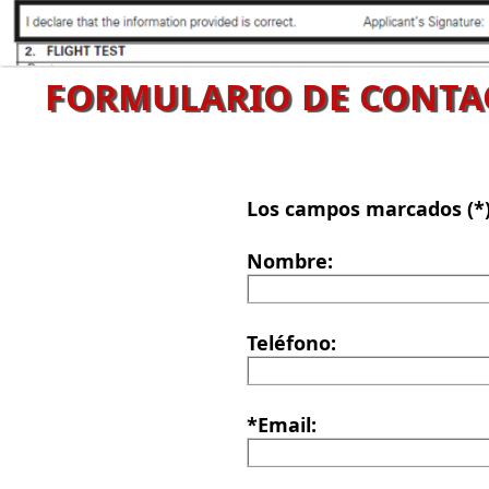
FORMULARIO DE CONTAC
Los campos marcados (*)
Nombre:
Teléfono:
*Email: