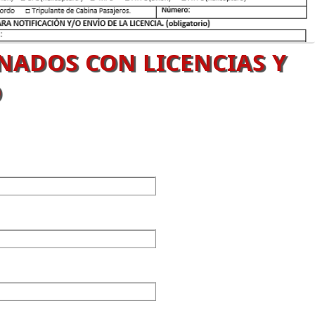
NADOS CON LICENCIAS Y
O