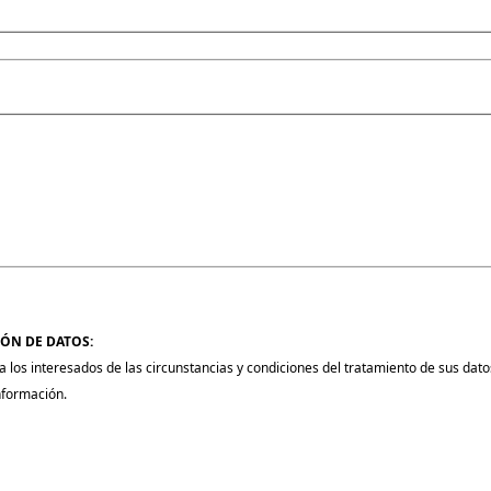
ÓN DE DATOS:
 los interesados de las circunstancias y condiciones del tratamiento de sus datos
nformación.