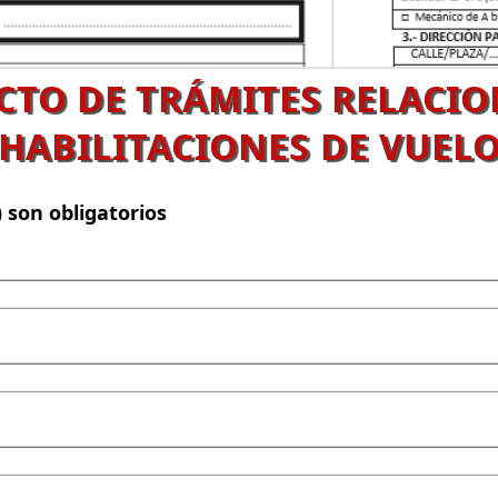
TO DE TRÁMITES RELACIO
HABILITACIONES DE VUEL
 son obligatorios