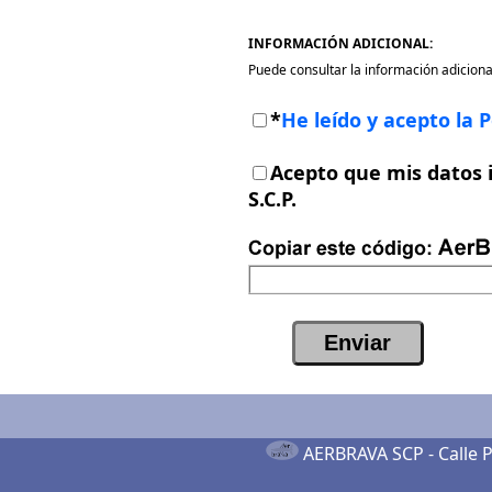
INFORMACIÓN ADICIONAL:
Puede consultar la información adiciona
*
He leído y acepto la P
Acepto que mis datos i
S.C.P.
AERBRAVA SCP -
Calle 