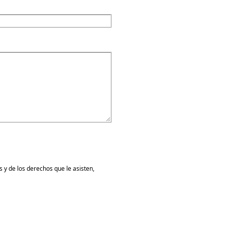
 y de los derechos que le asisten,