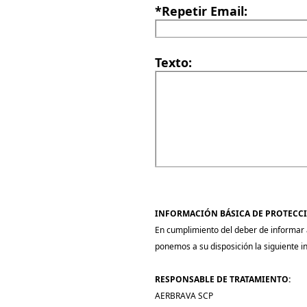
*Repetir Email:
Texto:
INFORMACIÓN BÁSICA DE PROTECCI
En cumplimiento del deber de informar a
ponemos a su disposición la siguiente i
RESPONSABLE DE TRATAMIENTO:
AERBRAVA SCP