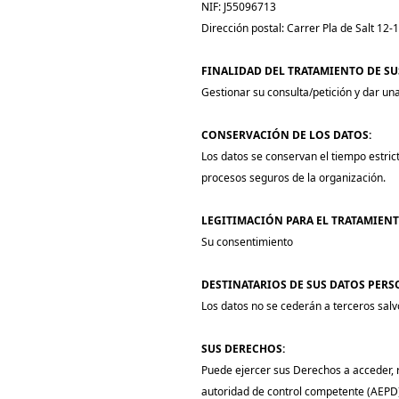
NIF: J55096713
Dirección postal: Carrer Pla de Salt 12-
FINALIDAD DEL TRATAMIENTO DE SU
Gestionar su consulta/petición y dar un
CONSERVACIÓN DE LOS DATOS:
Los datos se conservan el tiempo estric
procesos seguros de la organización.
LEGITIMACIÓN PARA EL TRATAMIENT
Su consentimiento
DESTINATARIOS DE SUS DATOS PERS
Los datos no se cederán a terceros salv
SUS DERECHOS:
Puede ejercer sus Derechos a acceder, re
autoridad de control competente (AEPD