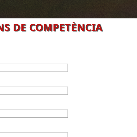
NS DE COMPETÈNCIA