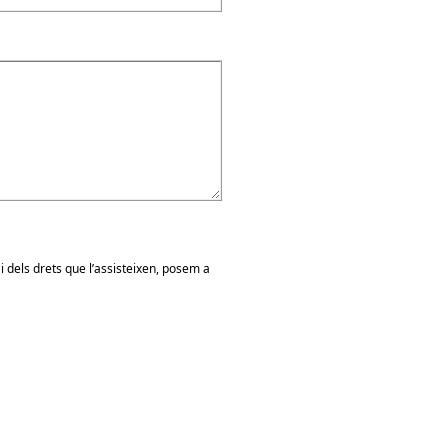
 dels drets que l’assisteixen, posem a