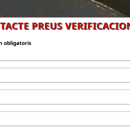
TACTE PREUS VERIFICACIO
n obligatoris