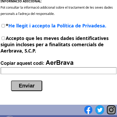
INFORMACIÓ ADICIONAL:
Pot consultar la informació addicional sobre el tractament de les seves dades
personals a l’adreça del responsable.
*
He llegit i accepto la Política de Privadesa.
Accepto que les meves dades identificatives
siguin incloses per a finalitats comercials de
Aerbrava, S.C.P.