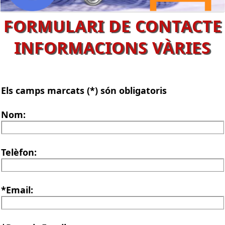
FORMULARI DE CONTACTE
INFORMACIONS VÀRIES
Els camps marcats (*) són obligatoris
Nom:
Telèfon:
*Email: