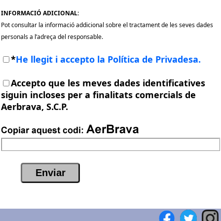
INFORMACIÓ ADICIONAL:
Pot consultar la informació addicional sobre el tractament de les seves dades
personals a l’adreça del responsable.
*
He llegit i accepto la Política de Privadesa.
Accepto que les meves dades identificatives
siguin incloses per a finalitats comercials de
Aerbrava, S.C.P.