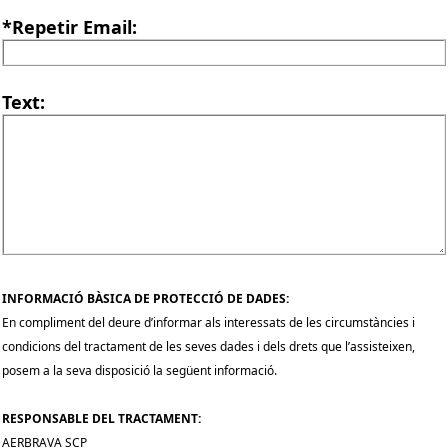
*Repetir Email:
Text:
INFORMACIÓ BÀSICA DE PROTECCIÓ DE DADES:
En compliment del deure d’informar als interessats de les circumstàncies i
condicions del tractament de les seves dades i dels drets que l’assisteixen,
posem a la seva disposició la següent informació.
RESPONSABLE DEL TRACTAMENT:
AERBRAVA SCP