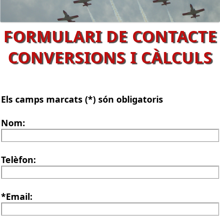
FORMULARI DE CONTACTE
CONVERSIONS I CÀLCULS
Els camps marcats (*) són obligatoris
Nom:
Telèfon:
*Email: