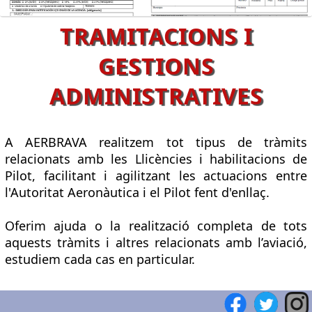
TRAMITACIONS I
GESTIONS
ADMINISTRATIVES
A AERBRAVA realitzem tot tipus de tràmits
relacionats amb les Llicències i habilitacions de
Pilot, facilitant i agilitzant les actuacions entre
l'Autoritat Aeronàutica i el Pilot fent d'enllaç.
Oferim ajuda o la realització completa de tots
aquests tràmits i altres relacionats amb l’aviació,
estudiem cada cas en particular.